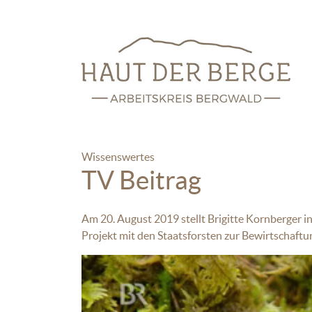
Wissenswertes
TV Beitrag
Am 20. August 2019 stellt Brigitte Kornberger i
Projekt mit den Staatsforsten zur Bewirtschaftu