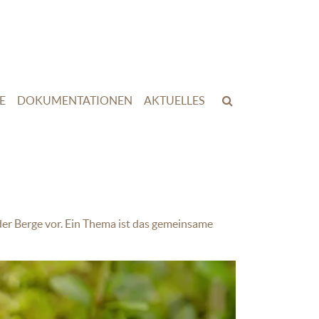
E
DOKUMENTATIONEN
AKTUELLES
der Berge vor. Ein Thema ist das gemeinsame