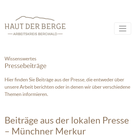
Wissenswertes
Pressebeiträge
Hier finden Sie Beiträge aus der Presse, die entweder über
unsere Arbeit berichten oder in denen wir über verschiedene
Themen informieren.
Beiträge aus der lokalen Presse
– Münchner Merkur