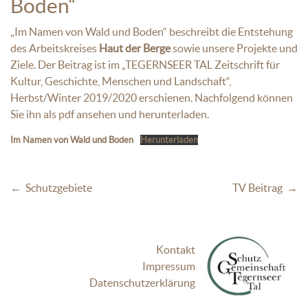
Boden“
„Im Namen von Wald und Boden“ beschreibt die Entstehung
des Arbeitskreises
Haut der Berge
sowie unsere Projekte und
Ziele. Der Beitrag ist im „TEGERNSEER TAL Zeitschrift für
Kultur, Geschichte, Menschen und Landschaft“,
Herbst/Winter 2019/2020 erschienen. Nachfolgend können
Sie ihn als pdf ansehen und herunterladen.
Im Namen von Wald und Boden
Herunterladen
Beitrags-Navigation
← Schutzgebiete
TV Beitrag →
Kontakt
Impressum
Datenschutzerklärung