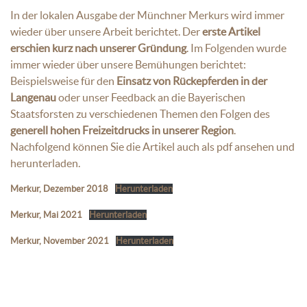
In der lokalen Ausgabe der Münchner Merkurs wird immer
wieder über unsere Arbeit berichtet. Der
erste Artikel
erschien kurz nach unserer Gründung
. Im Folgenden wurde
immer wieder über unsere Bemühungen berichtet:
Beispielsweise für den
Einsatz von Rückepferden in der
Langenau
oder unser Feedback an die Bayerischen
Staatsforsten zu verschiedenen Themen den Folgen des
generell hohen Freizeitdrucks in unserer Region
.
Nachfolgend können Sie die Artikel auch als pdf ansehen und
herunterladen.
Merkur, Dezember 2018
Herunterladen
Merkur, Mai 2021
Herunterladen
Merkur, November 2021
Herunterladen