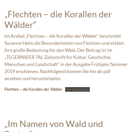
„Flechten – die Korallen der
Wälder“
Im Artikel „Flechten – die Korallen der Wälder“ beschreibt
Susanne Heim die Besonderheiten von Flechten und erklärt
ihre große Bedeutung für den Wald. Der Beitrag ist im
„TEGERNSEER TAL Zeitschrift für Kultur, Geschichte,
Menschen und Landschaft“ in der Ausgabe Frühjahr/Sommer
2019 erschienen. Nachfolgend können Sie ihn als pdf
ansehen und herunterladen.
Flechten – die Korallen der Wälder
Herunterladen
„Im Namen von Wald und